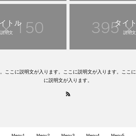
イトル
タイ
説明文
説明文
。ここに説明文が入ります。ここに説明文が入ります。ここに
に説明文が入ります。
Menu1
Menu2
Menu3
Menu4
Menu5