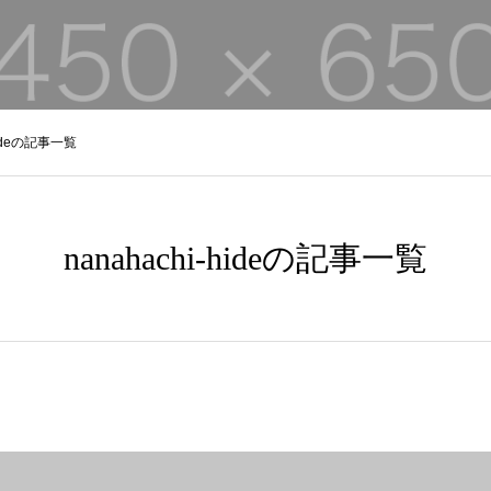
-hideの記事一覧
nanahachi-hideの記事一覧