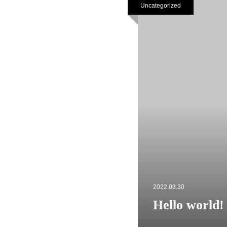
Uncategorized
2022.03.30
Hello world!