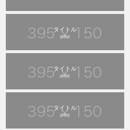
タイトル
説明文
タイトル
説明文
タイトル
説明文