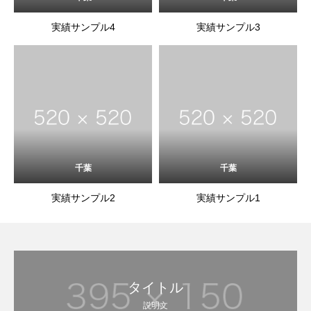
実績サンプル4
実績サンプル3
千葉
千葉
実績サンプル2
実績サンプル1
タイトル
説明文