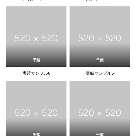
千葉
千葉
実績サンプル6
実績サンプル5
千葉
千葉