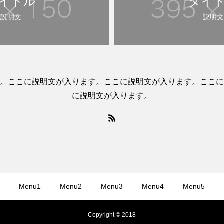
イトル
タイ
説明文
説明文
。ここに説明文が入ります。ここに説明文が入ります。ここに
に説明文が入ります。
Menu1
Menu2
Menu3
Menu4
Menu5
Copyright © 2018