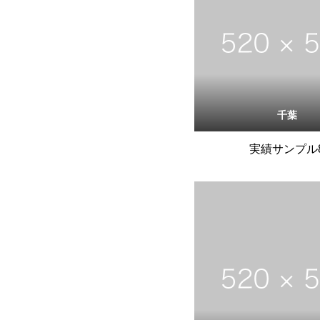
千葉
実績サンプル