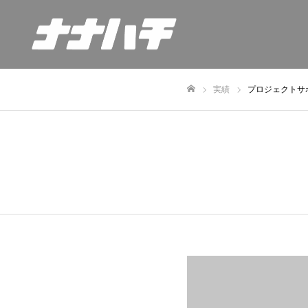
実績
プロジェクトサ
ホーム