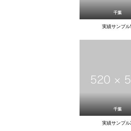
千葉
実績サンプル
千葉
実績サンプル