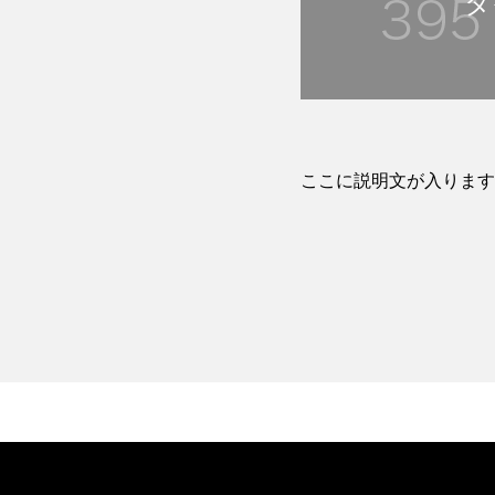
タ
ここに説明文が入ります