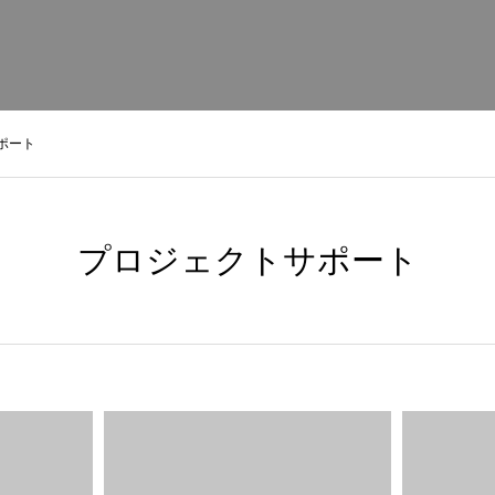
ポート
プロジェクトサポート